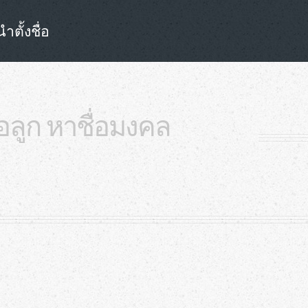
ตั้งชื่อ
ื่อลูก หาชื่อมงคล