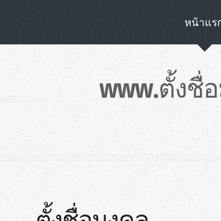
หน้าแร
www.ตั้งชื
ตั้งชื่อมงคล