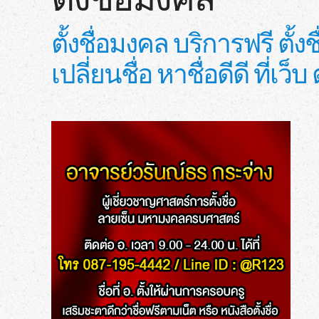
ตั้งชื่อมงคล บริการฟรี ตั
เปลี่ยนชื่อ หาชื่อดีดี ที่เว็