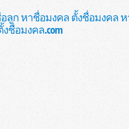
้งชื่อลูก หาชื่อมงคล ตั้งชื่อมง
บ ตั้งชื่อมงคล.com