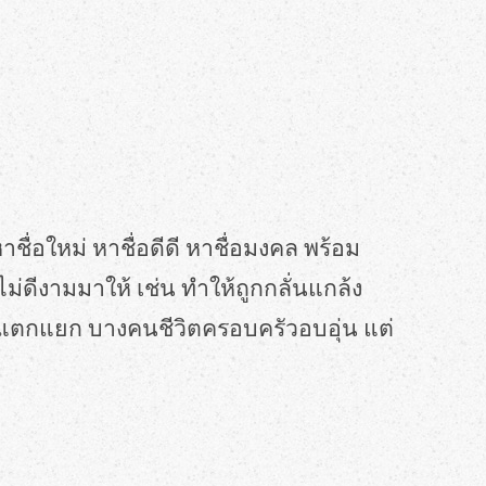
 หาชื่อใหม่ หาชื่อดีดี หาชื่อมงคล พร้อม
ไม่ดีงามมาให้ เช่น ทำให้ถูกกลั่นแกล้ง
รัวแตกแยก บางคนชีวิตครอบครัวอบอุ่น แต่