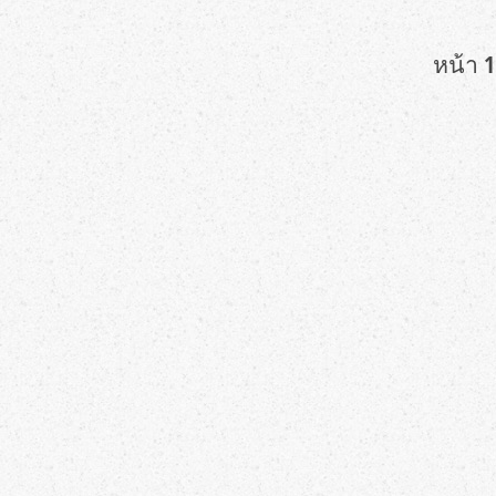
หน้า 1