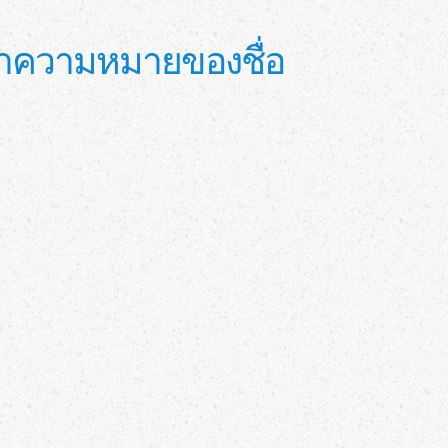
คล หาความหมายของชื่อ