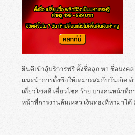
ยินดีเข้าสู้บริการฟรี ตั้งชื่อลูก หา ชื่อมง
แนะนำการตั้งชื่อให้เหมาะสมกับวันเกิด ตัวอ
เดี๋ยวโชคดี เดี๋ยวโชค ร้าย บางคนหน้าที
หน้าที่การงานล้มเหลว เงินทองที่หามาได้ 