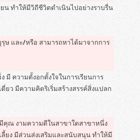
ยน ทำให้มีวิถีชีวิตดำเนินไปอย่างราบรื่น
รพบุรุษ และ/หรือ สามารถหาได้มาจากการ
 มี ความตั้งอกตั้งใจในการเรียนการ
ยว มีความคิดริเริ่มสร้างสรรค์สิ่งแปลก
้ที่มีคุณ งามความดีในสาขาใดสาขาหนึ่ง
้ยง มีส่วนส่งเสริมและสนับสนุน ทำให้มี