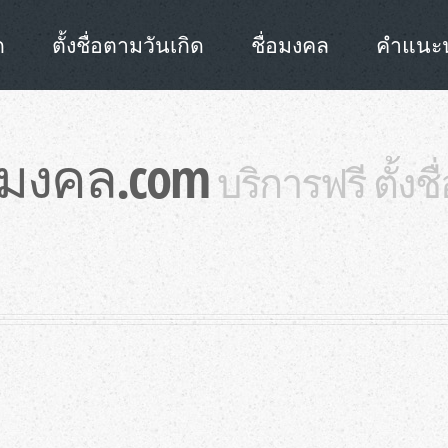
ก
ตั้งชื่อตามวันเกิด
ชื่อมงคล
คำแนะนำ
่อมงคล.com
บริการฟรี ตั้งช