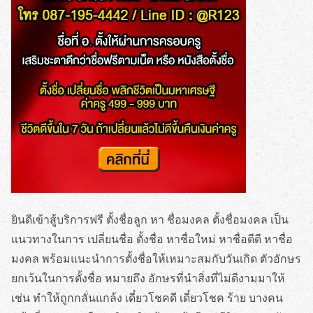
ยินดีเข้าสู้บริการฟรี ตั้งชื่อลูก หา ชื่อมงคล ตั้งชื่อมงคล เป็น
แนวทางในการ เปลี่ยนชื่อ ตั้งชื่อ หาชื่อใหม่ หาชื่อดีดี หาชื่อ
มงคล พร้อมแนะนำการตั้งชื่อให้เหมาะสมกับวันเกิด ตัวอักษร
ยกเว้นในการตั้งชื่อ หมายถึง อักษรที่นำสิ่งที่ไม่ดีงามมาให้
เช่น ทำให้ถูกกลั่นแกล้ง เดี๋ยวโชคดี เดี๋ยวโชค ร้าย บางคน