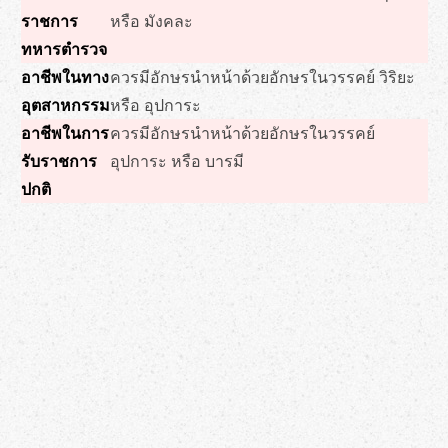
ราชการ
หรือ มังคละ
ทหารตำรวจ
อาชีพในทาง
ควรมีอักษรนำหน้าด้วยอักษรในวรรคย์ วิริยะ
อุตสาหกรรม
หรือ อุปการะ
อาชีพในการ
ควรมีอักษรนำหน้าด้วยอักษรในวรรคย์
รับราชการ
อุปการะ หรือ บารมี
ปกติ