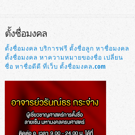
ตั้งชื่อมงคล
ตั้งชื่อมงคล บริการฟรี ตั้งชื่อลูก หาชื่อมงคล
ตั้งชื่อมงคล หาความหมายของชื่อ เปลี่ยน
ชื่อ หาชื่อดีดี ที่เว็บ ตั้งชื่อมงคล.com