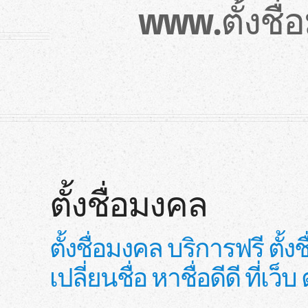
www.ตั้งชื
ตั้งชื่อมงคล
ตั้งชื่อมงคล บริการฟรี ตั
เปลี่ยนชื่อ หาชื่อดีดี ที่เว็