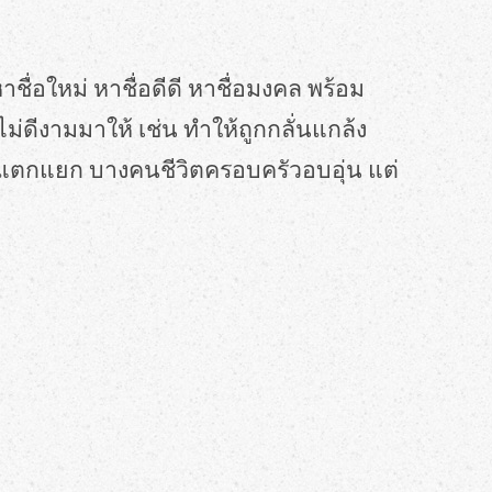
 หาชื่อใหม่ หาชื่อดีดี หาชื่อมงคล พร้อม
ไม่ดีงามมาให้ เช่น ทำให้ถูกกลั่นแกล้ง
รัวแตกแยก บางคนชีวิตครอบครัวอบอุ่น แต่