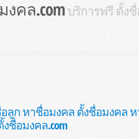
่อมงคล.com
บริการฟรี ตั้งช
้งชื่อลูก หาชื่อมงคล ตั้งชื่อมง
บ ตั้งชื่อมงคล.com