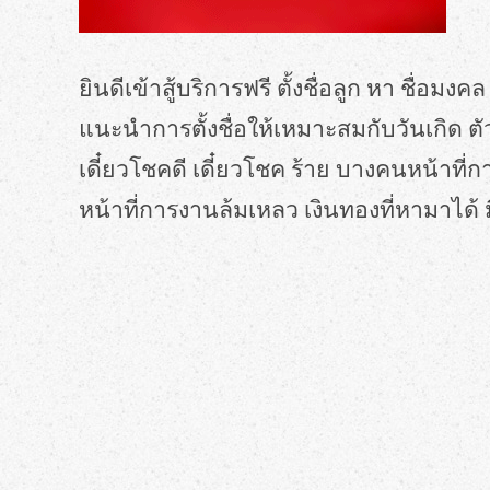
ยินดีเข้าสู้บริการฟรี ตั้งชื่อลูก หา ชื่อมง
แนะนำการตั้งชื่อให้เหมาะสมกับวันเกิด ตัวอ
เดี๋ยวโชคดี เดี๋ยวโชค ร้าย บางคนหน้าที
หน้าที่การงานล้มเหลว เงินทองที่หามาได้ 