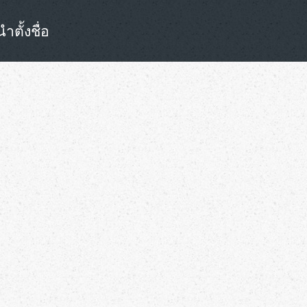
ตั้งชื่อ