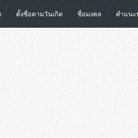
ก
ตั้งชื่อตามวันเกิด
ชื่อมงคล
คำแนะนำ