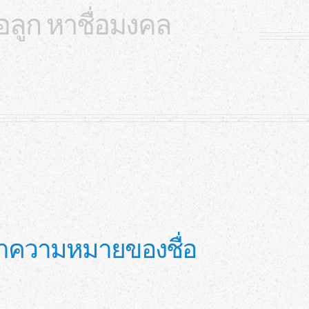
ื่อลูก หาชื่อมงคล
คล หาความหมายของชื่อ